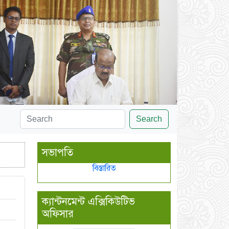
Search
সভাপতি
বিস্তারিত
ক্যান্টনমেন্ট এক্সিকিউটিভ
অফিসার