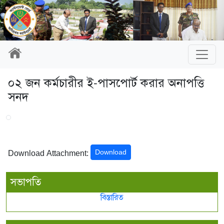
০২ জন কর্মচারীর ই-পাসপোর্ট করার অনাপত্তি
সনদ
Download
Download Attachment:
সভাপতি
বিস্তারিত