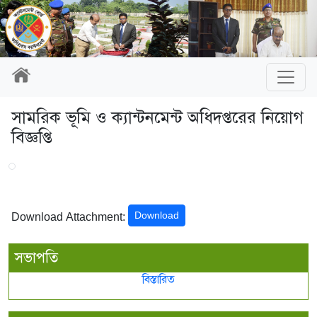
সামরিক ভূমি ও ক্যান্টনমেন্ট অধিদপ্তরের নিয়োগ
বিজ্ঞপ্তি
Download
Download Attachment:
সভাপতি
বিস্তারিত